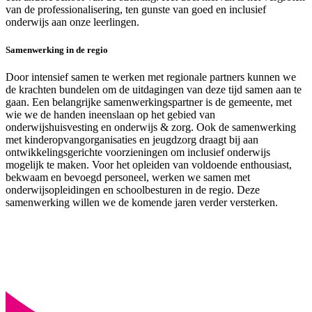
van de professionalisering, ten gunste van goed en inclusief
onderwijs aan onze leerlingen.
Samenwerking in de regio
Door intensief samen te werken met regionale partners kunnen we
de krachten bundelen om de uitdagingen van deze tijd samen aan te
gaan. Een belangrijke samenwerkingspartner is de gemeente, met
wie we de handen ineenslaan op het gebied van
onderwijshuisvesting en onderwijs & zorg. Ook de samenwerking
met kinderopvangorganisaties en jeugdzorg draagt bij aan
ontwikkelingsgerichte voorzieningen om inclusief onderwijs
mogelijk te maken. Voor het opleiden van voldoende enthousiast,
bekwaam en bevoegd personeel, werken we samen met
onderwijsopleidingen en schoolbesturen in de regio. Deze
samenwerking willen we de komende jaren verder versterken.